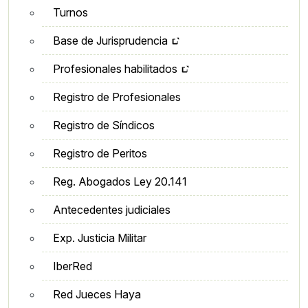
Turnos
Base de Jurisprudencia
Profesionales habilitados
Registro de Profesionales
Registro de Síndicos
Registro de Peritos
Reg. Abogados Ley 20.141
Antecedentes judiciales
Exp. Justicia Militar
IberRed
Red Jueces Haya