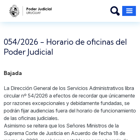
Pasar al contenido principal
054/2026 - Horario de oficinas del
Poder Judicial
Bajada
La Dirección General de los Servicios Administrativos libra
circular nº 54/2026 a efectos de recordar que únicamente
por razones excepcionales y debidamente fundadas, se
podrán fijar audiencias fuera del horario de funcionamiento
de las oficinas judiciales.
Asimismo se reitera que los Señores Ministros de la
Suprema Corte de Justicia en Acuerdo de fecha 18 de