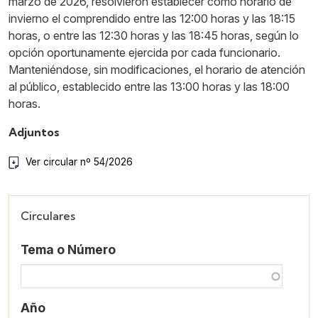
marzo de 2026, resolvieron establecer como horario de
invierno el comprendido entre las 12:00 horas y las 18:15
horas, o entre las 12:30 horas y las 18:45 horas, según lo
opción oportunamente ejercida por cada funcionario.
Manteniéndose, sin modificaciones, el horario de atención
al público, establecido entre las 13:00 horas y las 18:00
horas.
Adjuntos
Ver circular nº 54/2026
Circulares
Tema o Número
Año