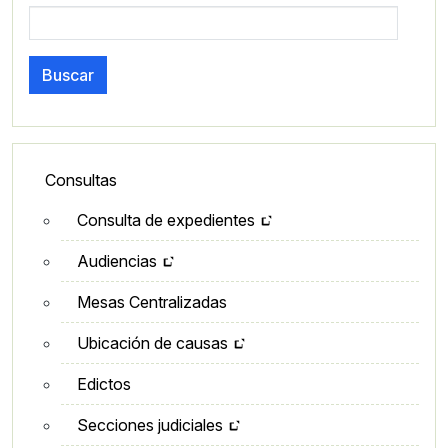
Buscar
Lateral - Menú secundario
Consultas
Consulta de expedientes
Audiencias
Mesas Centralizadas
Ubicación de causas
Edictos
Secciones judiciales