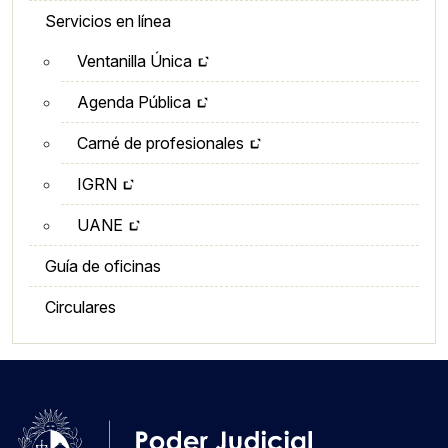
Servicios en línea
Ventanilla Única
Agenda Pública
Carné de profesionales
IGRN
UANE
Guía de oficinas
Circulares