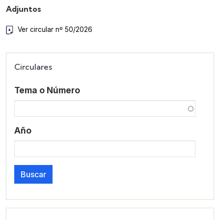
Adjuntos
Ver circular nº 50/2026
Circulares
Tema o Número
Año
Buscar