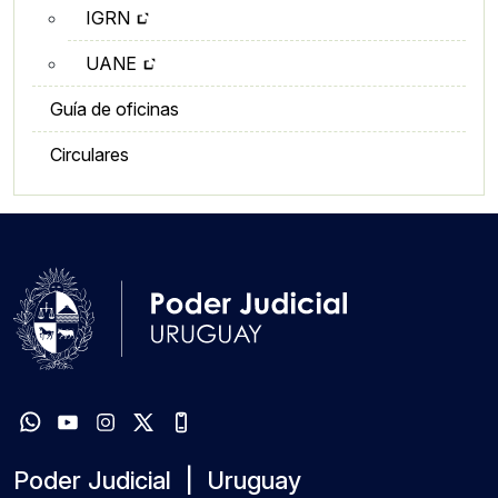
IGRN
UANE
Guía de oficinas
Circulares
Poder Judicial | Uruguay