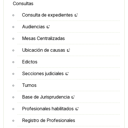
Lateral - Menú secundario
Consultas
Consulta de expedientes
Audiencias
Mesas Centralizadas
Ubicación de causas
Edictos
Secciones judiciales
Turnos
Base de Jurisprudencia
Profesionales habilitados
Registro de Profesionales