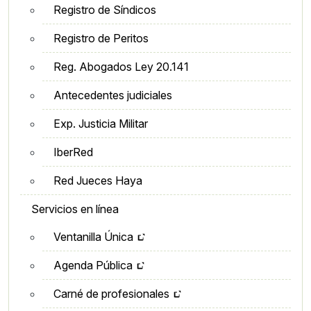
Registro de Síndicos
Registro de Peritos
Reg. Abogados Ley 20.141
Antecedentes judiciales
Exp. Justicia Militar
IberRed
Red Jueces Haya
Servicios en línea
Ventanilla Única
Agenda Pública
Carné de profesionales