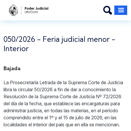
Pasar al contenido principal
050/2026 - Feria judicial menor -
Interior
Bajada
La Prosecretaría Letrada de la Suprema Corte de Justicia
libra la circular 50/2026 a fin de dar a conocimiento la
Resolución de la Suprema Corte de Justicia Nº 72/2026
del día de la fecha, que establece las encargaturas para
administrar justicia, en todas las materias, en el período
comprendido entre el 1º y el 15 de julio de 2026, en las
localidades el interior del país que en ella se mencionan.