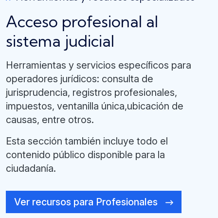
Acceso profesional al
sistema judicial
Herramientas y servicios especíﬁcos para
operadores jurídicos: consulta de
jurisprudencia, registros profesionales,
impuestos, ventanilla única,ubicación de
causas, entre otros.
Esta sección también incluye todo el
contenido público disponible para la
ciudadanía.
Ver recursos para Profesionales