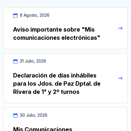
6 Agosto, 2026
Aviso importante sobre "Mis
comunicaciones electrónicas"
31 Julio, 2026
Declaración de días inhábiles
para los Jdos. de Paz Dptal. de
Rivera de 1° y 2º turnos
30 Julio, 2026
Mis Comunicaciones