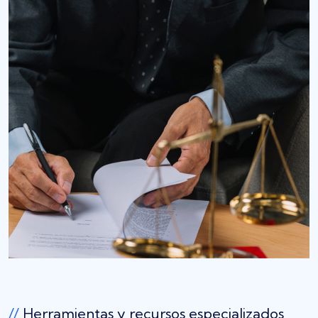
//
Herramientas y recursos especializados