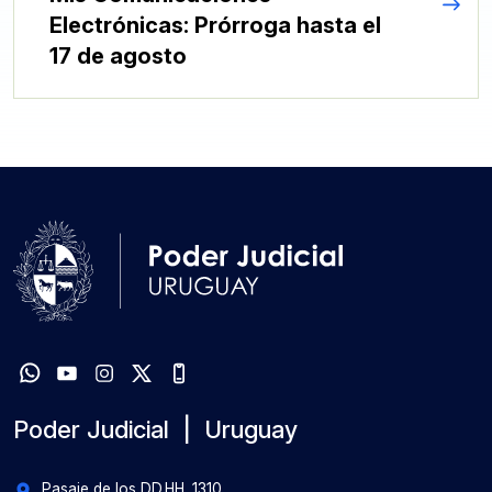
Electrónicas: Prórroga hasta el
17 de agosto
Poder Judicial | Uruguay
Pasaje de los DD.HH. 1310