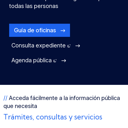
todas las personas
Guía de oficinas
Consulta expediente
Agenda pública
//
Acceda fácilmente a la información pública
que necesita
Trámites, consultas y servicios