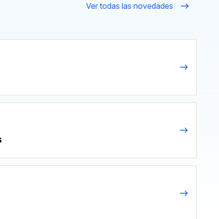
Ver todas las novedades
s