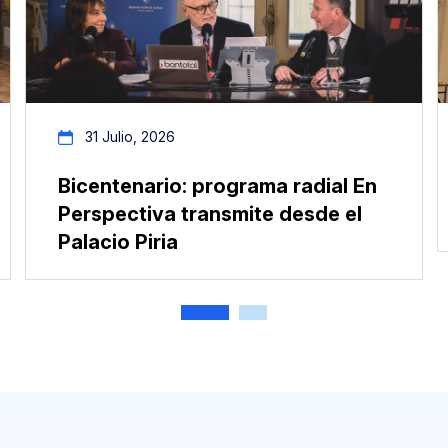
31 Julio, 2026
Bicentenario: programa radial En
Perspectiva transmite desde el
Palacio Piria