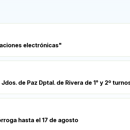
aciones electrónicas"
 Jdos. de Paz Dptal. de Rivera de 1° y 2º turno
rroga hasta el 17 de agosto