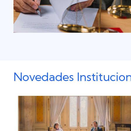
Novedades Institucion
Imagen