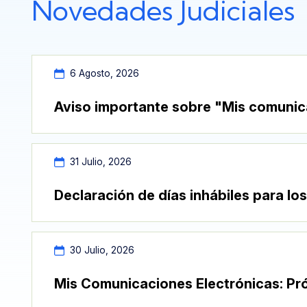
Novedades Judiciales
6 Agosto, 2026
Aviso importante sobre "Mis comunic
31 Julio, 2026
Declaración de días inhábiles para los
30 Julio, 2026
Mis Comunicaciones Electrónicas: Pró