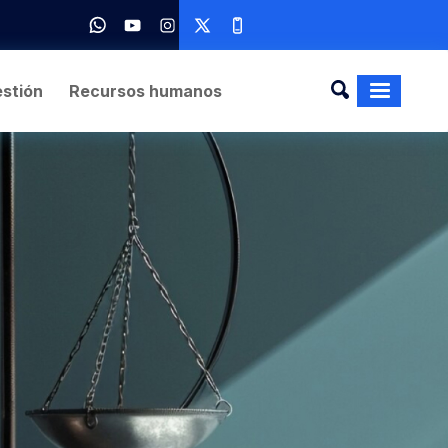
stión
Recursos humanos